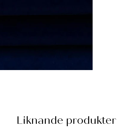
Liknande produkter