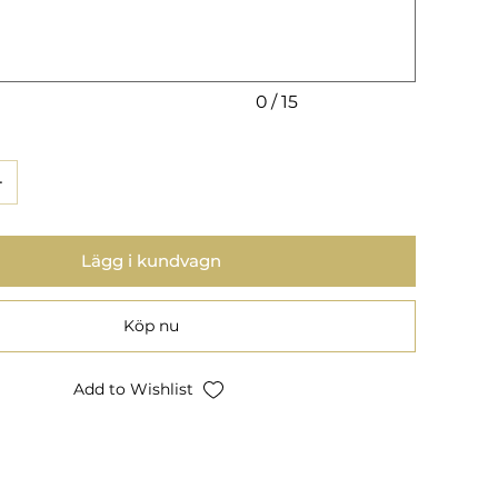
0 / 15
Lägg i kundvagn
Köp nu
Add to Wishlist