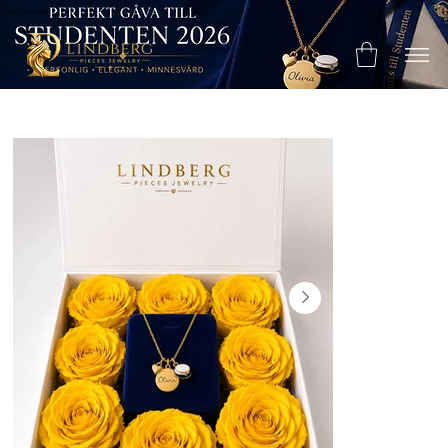
Snabb leverans