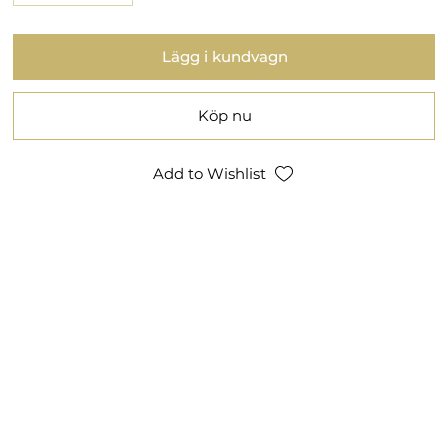
Lägg i kundvagn
Köp nu
Add to Wishlist